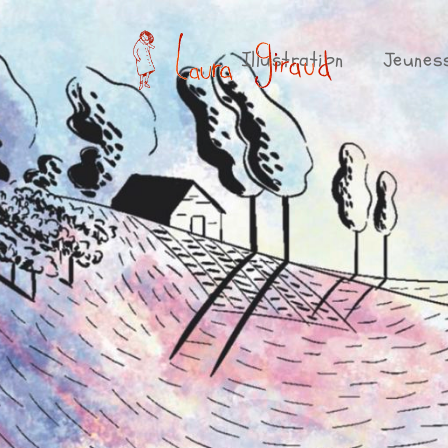
Illustration
Jeunes