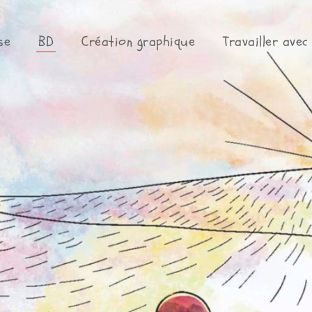
se
BD
Création graphique
Travailler avec